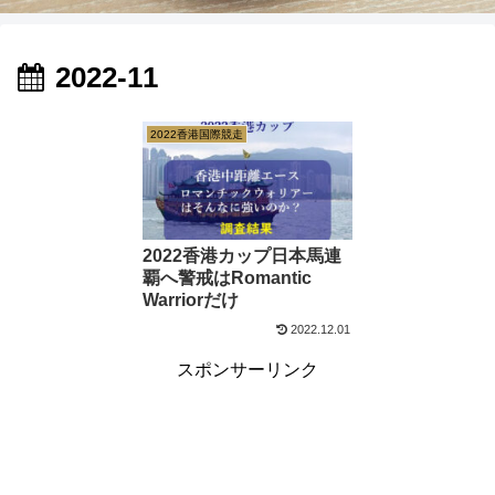
2022-11
2022香港国際競走
2022香港カップ日本馬連
覇へ警戒はRomantic
Warriorだけ
2022.12.01
スポンサーリンク