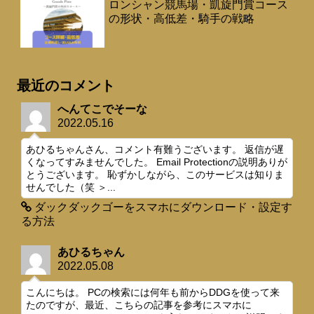
ロンシャン競馬場・凱旋門賞コース
の形状・高低差・騎手の戦略
最近のコメント
へんてこでそーな
2022.05.16
あひるちゃんさん、コメント有難うございます。 返信が遅
くなってすみませんでした。 Email Protectionの説明ありが
とうございます。 恥ずかしながら、このサービスは知りま
せんでした（笑 ＞...
ダックダックゴーをスマホにダウンロード・設定す
る方法
あひるちゃん
2022.05.08
こんにちは。 PCの検索には何年も前からDDGを使って来
たのですが、最近、こちらの記事を参考にスマホに