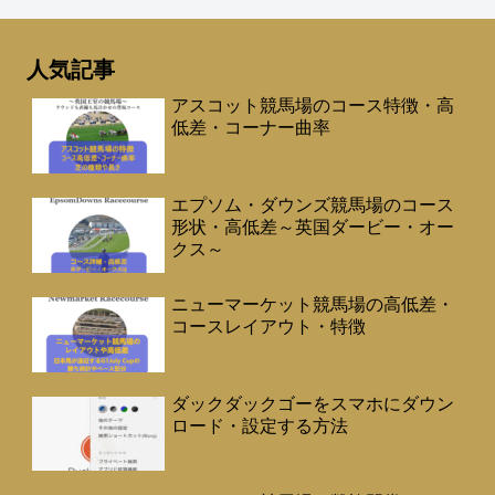
人気記事
アスコット競馬場のコース特徴・高
低差・コーナー曲率
エプソム・ダウンズ競馬場のコース
形状・高低差～英国ダービー・オー
クス～
ニューマーケット競馬場の高低差・
コースレイアウト・特徴
ダックダックゴーをスマホにダウン
ロード・設定する方法