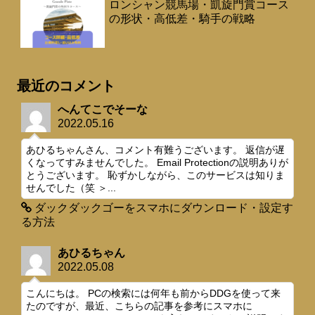
ロンシャン競馬場・凱旋門賞コース
の形状・高低差・騎手の戦略
最近のコメント
へんてこでそーな
2022.05.16
あひるちゃんさん、コメント有難うございます。 返信が遅
くなってすみませんでした。 Email Protectionの説明ありが
とうございます。 恥ずかしながら、このサービスは知りま
せんでした（笑 ＞...
ダックダックゴーをスマホにダウンロード・設定す
る方法
あひるちゃん
2022.05.08
こんにちは。 PCの検索には何年も前からDDGを使って来
たのですが、最近、こちらの記事を参考にスマホに