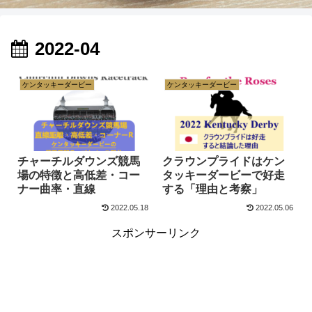
2022-04
ケンタッキーダービー
ケンタッキーダービー
チャーチルダウンズ競馬
クラウンプライドはケン
場の特徴と高低差・コー
タッキーダービーで好走
ナー曲率・直線
する「理由と考察」
2022.05.18
2022.05.06
スポンサーリンク