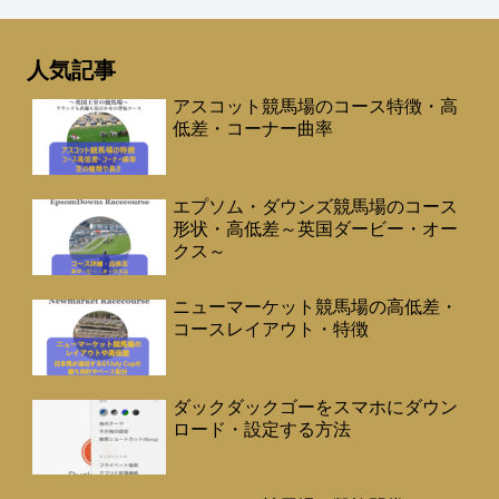
人気記事
アスコット競馬場のコース特徴・高
低差・コーナー曲率
エプソム・ダウンズ競馬場のコース
形状・高低差～英国ダービー・オー
クス～
ニューマーケット競馬場の高低差・
コースレイアウト・特徴
ダックダックゴーをスマホにダウン
ロード・設定する方法