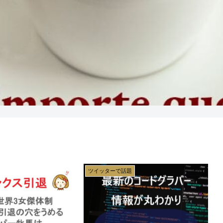
ツイッターで話題