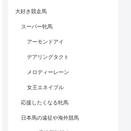
大好き競走馬
スーパー牝馬
アーモンドアイ
デアリングタクト
メロディーレーン
女王エネイブル
応援したくなる牝馬
日本馬の遠征や海外競馬