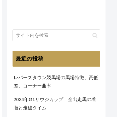
最近の投稿
レパーズタウン競馬場の馬場特徴、高低
差、コーナー曲率
2024年G1サウジカップ 全出走馬の着
順と走破タイム