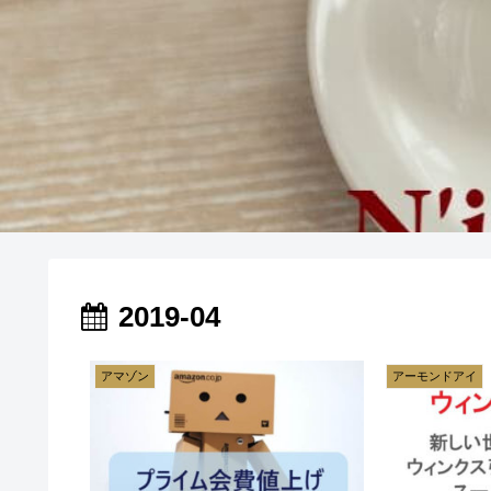
2019-04
アマゾン
アーモンドアイ