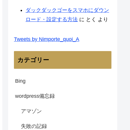
ダックダックゴーをスマホにダウン
ロード・設定する方法
に
とく
より
Tweets by Nimporte_quoi_A
カテゴリー
Bing
wordpress備忘録
アマゾン
失敗の記録