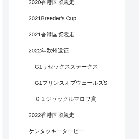
2020香港国際競走
2021Breeder's Cup
2021香港国際競走
2022年欧州遠征
G1サセックスステークス
G1プリンスオブウェールズS
Ｇ１ジャックルマロワ賞
2022香港国際競走
ケンタッキーダービー