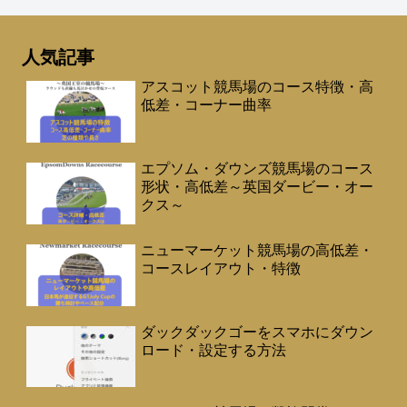
人気記事
アスコット競馬場のコース特徴・高
低差・コーナー曲率
エプソム・ダウンズ競馬場のコース
形状・高低差～英国ダービー・オー
クス～
ニューマーケット競馬場の高低差・
コースレイアウト・特徴
ダックダックゴーをスマホにダウン
ロード・設定する方法