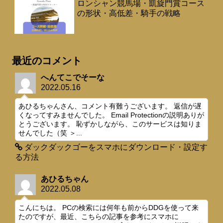
ロンシャン競馬場・凱旋門賞コース
の形状・高低差・騎手の戦略
最近のコメント
へんてこでそーな
2022.05.16
あひるちゃんさん、コメント有難うございます。 返信が遅
くなってすみませんでした。 Email Protectionの説明ありが
とうございます。 恥ずかしながら、このサービスは知りま
せんでした（笑 ＞...
ダックダックゴーをスマホにダウンロード・設定す
る方法
あひるちゃん
2022.05.08
こんにちは。 PCの検索には何年も前からDDGを使って来
たのですが、最近、こちらの記事を参考にスマホに