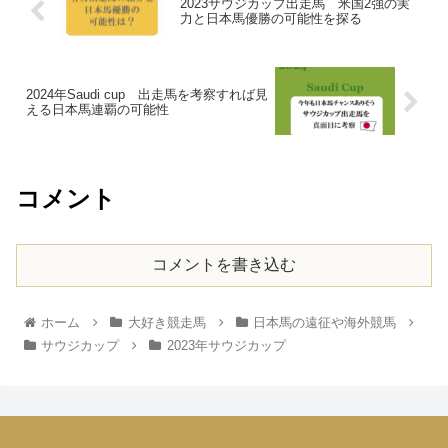
2023サウジカップ出走馬 米国2強の実
力と日本馬優勝の可能性を探る
2024年Saudi cup 出走馬を考察すれば見
える日本馬連覇の可能性
コメント
コメントを書き込む
ホーム
大好き競走馬
日本馬の遠征や海外競馬
サウジカップ
2023年サウジカップ