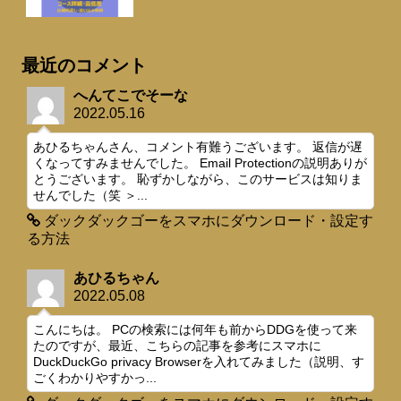
最近のコメント
へんてこでそーな
2022.05.16
あひるちゃんさん、コメント有難うございます。 返信が遅
くなってすみませんでした。 Email Protectionの説明ありが
とうございます。 恥ずかしながら、このサービスは知りま
せんでした（笑 ＞...
ダックダックゴーをスマホにダウンロード・設定す
る方法
あひるちゃん
2022.05.08
こんにちは。 PCの検索には何年も前からDDGを使って来
たのですが、最近、こちらの記事を参考にスマホに
DuckDuckGo privacy Browserを入れてみました（説明、す
ごくわかりやすかっ...