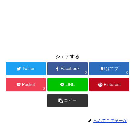
シェアする
Twitter
Facebook
はてブ
0
0
Pocket
LINE
Pinterest
0
コピー
へんてこでそーな