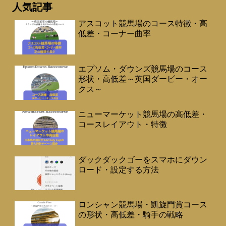
人気記事
アスコット競馬場のコース特徴・高
低差・コーナー曲率
エプソム・ダウンズ競馬場のコース
形状・高低差～英国ダービー・オー
クス～
ニューマーケット競馬場の高低差・
コースレイアウト・特徴
ダックダックゴーをスマホにダウン
ロード・設定する方法
ロンシャン競馬場・凱旋門賞コース
の形状・高低差・騎手の戦略