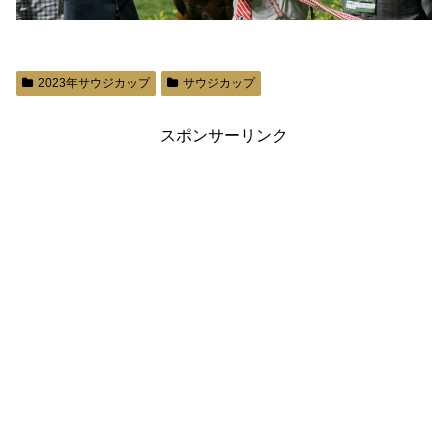
2023年サウジカップ
サウジカップ
スポンサーリンク