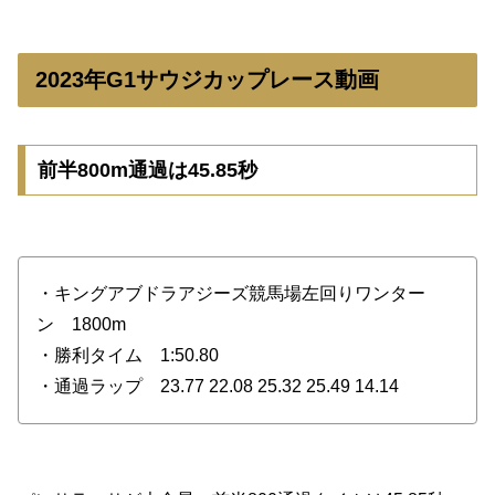
2023年G1サウジカップレース動画
前半800m通過は45.85秒
・キングアブドラアジーズ競馬場左回りワンター
ン 1800m
・勝利タイム 1:50.80
・通過ラップ 23.77 22.08 25.32 25.49 14.14