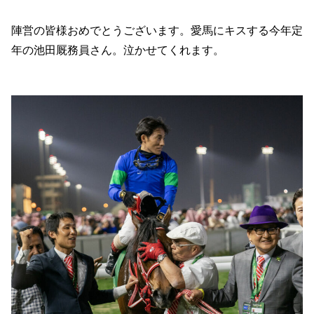
陣営の皆様おめでとうございます。愛馬にキスする今年定
年の池田厩務員さん。泣かせてくれます。