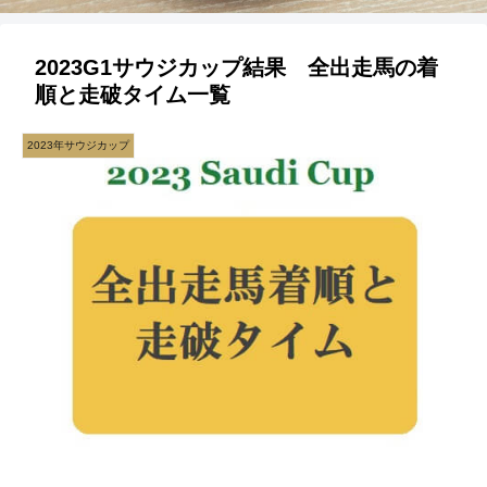
2023G1サウジカップ結果 全出走馬の着
順と走破タイム一覧
2023年サウジカップ