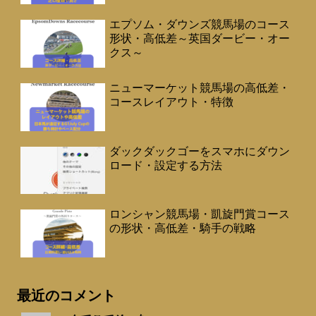
エプソム・ダウンズ競馬場のコース
形状・高低差～英国ダービー・オー
クス～
ニューマーケット競馬場の高低差・
コースレイアウト・特徴
ダックダックゴーをスマホにダウン
ロード・設定する方法
ロンシャン競馬場・凱旋門賞コース
の形状・高低差・騎手の戦略
最近のコメント