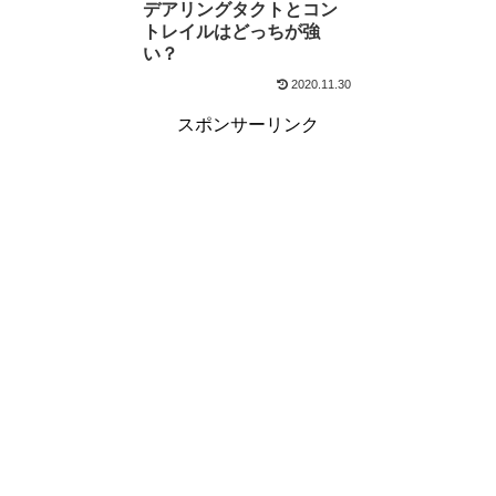
デアリングタクトとコン
トレイルはどっちが強
い？
2020.11.30
スポンサーリンク