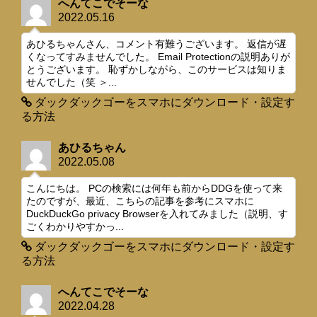
へんてこでそーな
2022.05.16
あひるちゃんさん、コメント有難うございます。 返信が遅
くなってすみませんでした。 Email Protectionの説明ありが
とうございます。 恥ずかしながら、このサービスは知りま
せんでした（笑 ＞...
ダックダックゴーをスマホにダウンロード・設定す
る方法
あひるちゃん
2022.05.08
こんにちは。 PCの検索には何年も前からDDGを使って来
たのですが、最近、こちらの記事を参考にスマホに
DuckDuckGo privacy Browserを入れてみました（説明、す
ごくわかりやすかっ...
ダックダックゴーをスマホにダウンロード・設定す
る方法
へんてこでそーな
2022.04.28