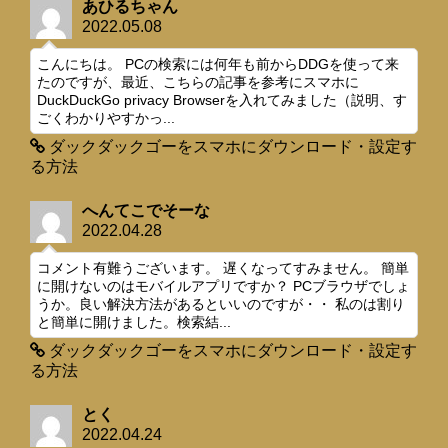
あひるちゃん
2022.05.08
こんにちは。 PCの検索には何年も前からDDGを使って来
たのですが、最近、こちらの記事を参考にスマホに
DuckDuckGo privacy Browserを入れてみました（説明、す
ごくわかりやすかっ...
ダックダックゴーをスマホにダウンロード・設定す
る方法
へんてこでそーな
2022.04.28
コメント有難うございます。 遅くなってすみません。 簡単
に開けないのはモバイルアプリですか？ PCブラウザでしょ
うか。良い解決方法があるといいのですが・・ 私のは割り
と簡単に開けました。検索結...
ダックダックゴーをスマホにダウンロード・設定す
る方法
とく
2022.04.24