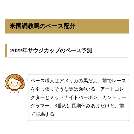
米国調教馬のペース配分
2022年サウジカップのペース予測
ペース職人はアメリカの馬だよ。前でレース
を引っ張りそうな馬は3頭いる。アートコレ
クターとミッドナイトバーボン、カントリー
グラマー。3番めは長期休みあけだけど、前
で競馬する