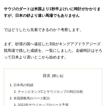
サウジのダートは米国より1秒半よけいに時計がかかりま
すが、日本の砂より速い馬場でもありません
ではどうしたら先着できるのか？考察します。
まず、砂漠の国へ遠征した3頭がキングアブドラアジーズ
競馬場で残した成績を、一覧にしました。走破時計はそろ
って日本より遅いとこから始めます。
目次
日本馬の戦績
チャンピオンズCとサウジカップの時計比較
米国調教馬のペース配分
2022年サウジカップのペース予測