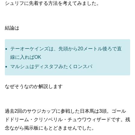
シュリフに先着する方法を考えてみました。
結論は
テーオーケインズは、先頭から20メートル後ろで直
線に入ればOK
マルシュはディスタフみたくロンスパ
なぜそうなのか解説します
過去2回のサウジカップに参戦した日本馬は3頭。ゴール
ドドリーム・クリソベリル・チュウワウィザードです。残
念ながら掲示板にもとどきませんでした。