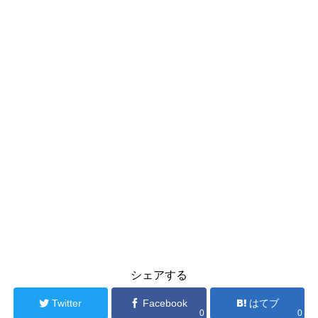
シェアする
Twitter
Facebook
はてブ
0
0