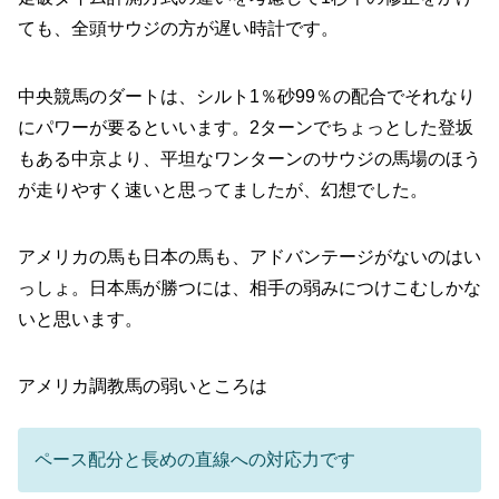
ても、全頭サウジの方が遅い時計です。
中央競馬のダートは、シルト1％砂99％の配合でそれなり
にパワーが要るといいます。2ターンでちょっとした登坂
もある中京より、平坦なワンターンのサウジの馬場のほう
が走りやすく速いと思ってましたが、幻想でした。
アメリカの馬も日本の馬も、アドバンテージがないのはい
っしょ。日本馬が勝つには、相手の弱みにつけこむしかな
いと思います。
アメリカ調教馬の弱いところは
ペース配分と長めの直線への対応力です