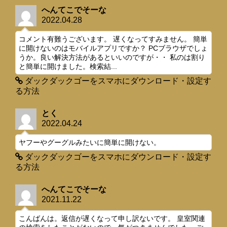
へんてこでそーな
2022.04.28
コメント有難うございます。 遅くなってすみません。 簡単
に開けないのはモバイルアプリですか？ PCブラウザでしょ
うか。良い解決方法があるといいのですが・・ 私のは割り
と簡単に開けました。検索結...
ダックダックゴーをスマホにダウンロード・設定す
る方法
とく
2022.04.24
ヤフーやグーグルみたいに簡単に開けない。
ダックダックゴーをスマホにダウンロード・設定す
る方法
へんてこでそーな
2021.11.22
こんばんは。返信が遅くなって申し訳ないです。 皇室関連