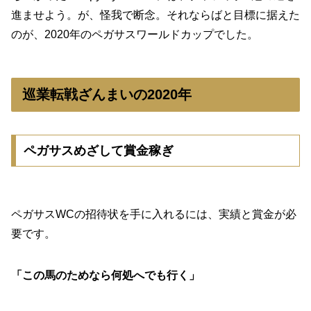
進ませよう。が、怪我で断念。それならばと目標に据えた
のが、2020年のペガサスワールドカップでした。
巡業転戦ざんまいの2020年
ペガサスめざして賞金稼ぎ
ペガサスWCの招待状を手に入れるには、実績と賞金が必
要です。
「この馬のためなら何処へでも行く」