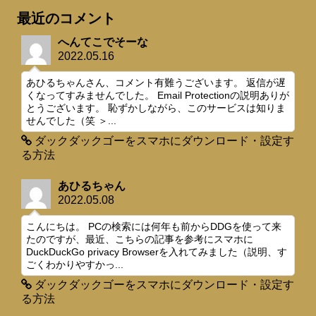
最近のコメント
へんてこでそーな
2022.05.16
あひるちゃんさん、コメント有難うございます。 返信が遅
くなってすみませんでした。 Email Protectionの説明ありが
とうございます。 恥ずかしながら、このサービスは知りま
せんでした（笑 ＞...
ダックダックゴーをスマホにダウンロード・設定す
る方法
あひるちゃん
2022.05.08
こんにちは。 PCの検索には何年も前からDDGを使って来
たのですが、最近、こちらの記事を参考にスマホに
DuckDuckGo privacy Browserを入れてみました（説明、す
ごくわかりやすかっ...
ダックダックゴーをスマホにダウンロード・設定す
る方法