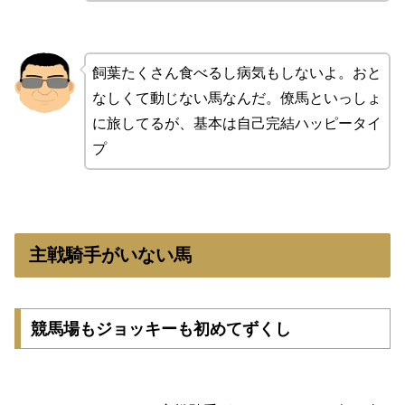
飼葉たくさん食べるし病気もしないよ。おと
なしくて動じない馬なんだ。僚馬といっしょ
に旅してるが、基本は自己完結ハッピータイ
プ
主戦騎手がいない馬
競馬場もジョッキーも初めてずくし