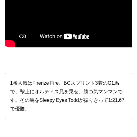
1番人気はFirenze Fire。BCスプリント3着のG1馬
で、鞍上にオルティス兄を乗せ、勝つ気マンマンで
す。その馬をSleepy Eyes Toddが振りきって1:21.67
で優勝。