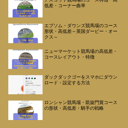
低差・コーナー曲率
エプソム・ダウンズ競馬場のコース
形状・高低差～英国ダービー・オー
クス～
ニューマーケット競馬場の高低差・
コースレイアウト・特徴
ダックダックゴーをスマホにダウン
ロード・設定する方法
ロンシャン競馬場・凱旋門賞コース
の形状・高低差・騎手の戦略