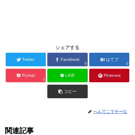
シェアする
Twitter
Facebook
はてブ
0
0
Pocket
LINE
Pinterest
0
コピー
へんてこでそーな
関連記事