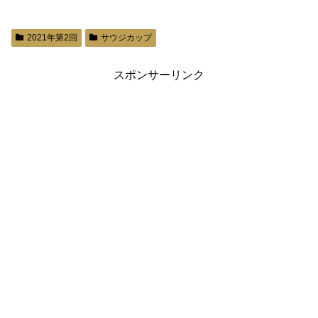
2021年第2回
サウジカップ
スポンサーリンク