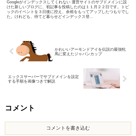
Googleがインデックスしてくれない 運営サイトのサブドメインに設
けた新しいブログに、初記事を投稿したのは１１月２２日です。トピ
ックのイベントを３日後に控え、余裕をもってアップしたつもりでし
た。けれども、待てど暮らせどインデックス登...
かわいいアーモンドアイを伝説の最強牝
馬に変えたジャパンカップ
エックスサーバーでサブドメインを設定
する手順を画像つきで解説
コメント
コメントを書き込む