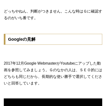
どっちやねん、判断がつきません。こんな時はＧに確認す
るのがいち番です。
Googleの見解
2017年12月Google WebmasterがYoutubeにアップした動
画を参照してみましょう。Ｇのなかの人は、ＳＥＯ的には
どちらも同じだから、長期的な使い勝手で選択してくださ
いと回答しています。