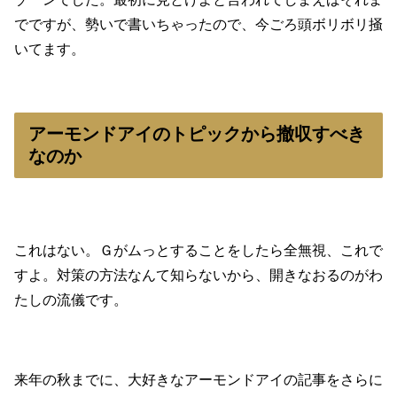
でですが、勢いで書いちゃったので、今ごろ頭ボリボリ掻
いてます。
アーモンドアイのトピックから撤収すべき
なのか
これはない。Ｇがムっとすることをしたら全無視、これで
すよ。対策の方法なんて知らないから、開きなおるのがわ
たしの流儀です。
来年の秋までに、大好きなアーモンドアイの記事をさらに