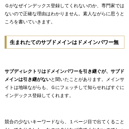
Ｇがなぜインデックス登録してくれないのか、専門家では
ないので正確な理由はわかりません。素人ながらに思うと
ころを書いていきます。
生まれたてのサブドメインはドメインパワー無
サブディレクトリはドメインパワーを引き継ぐが、サブド
メインは引き継がない
と聞いたことがあります。メインサ
イトは地味ながらも、Ｇにフェッチして知らせればすぐに
インデックス登録してくれます。
競合の少ないキーワードなら、１ページ目で出てくること