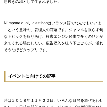
息抜きの場として生まれました。
N’importe quoi、c’est bonはフランス語でなんでもいいよ
～という意味の、管理人の口癖です。ジャンルを限らず旬
なトピックを取りあげ、検索エンジン経由で多くのひとが
来てくれる場にしたい。広告収入を狙う下ごごろが、溢れ
そうなほどタップリです。
イベントに向けての記事
時は２０１８年１１月２２日、いろんな目的を混ぜあわせ