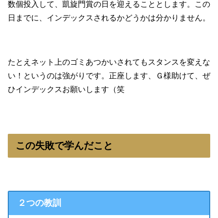
数個投入して、凱旋門賞の日を迎えることとします。この
日までに、インデックスされるかどうかは分かりません。
たとえネット上のゴミあつかいされてもスタンスを変えな
い！というのは強がりです。正座します、Ｇ様助けて、ぜ
ひインデックスお願いします（笑
この失敗で学んだこと
２つの教訓