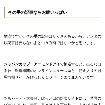
その手の記事ならお腹いっぱい
憶測ですが、その手の記事はたくさんあるから、アンタの
駄記事は要らないよという判断ではないかと思います。
ジャパンカップ アーモンドアイ
で検索すると、出るわ出
るわ。報道機関のオンラインニュース系と、筋金入りの競
馬情報サイトがびっしり１０ページまで並んでいます。
あちゃ～・・大失敗。ぽっと出の処女サイトには、禁忌の
ゾーンでした。最初に見とけよと言われてしまえばそれま