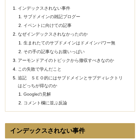
インデックスされない事件
サブドメインの雑記ブログー
イベントに向けての記事
なぜインデックスされなかったのか
生まれたてのサブドメインはドメインパワー無
その手の記事ならお腹いっぱい
アーモンドアイのトピックから撤収すべきなのか
この失敗で学んだこと
追記 ＳＥＯ的にはサブドメインとサブディレクトリ
はどっちが得なのか
Googleの見解
コメント欄に並ぶ反論
インデックスされない事件