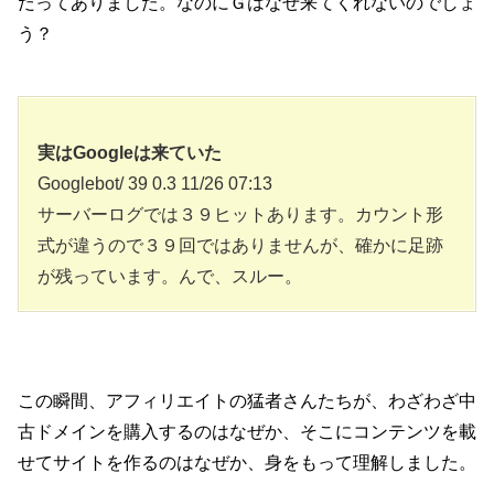
だってありました。なのにＧはなぜ来てくれないのでしょ
う？
実はGoogleは来ていた
Googlebot/ 39 0.3 11/26 07:13
サーバーログでは３９ヒットあります。カウント形
式が違うので３９回ではありませんが、確かに足跡
が残っています。んで、スルー。
この瞬間、アフィリエイトの猛者さんたちが、わざわざ中
古ドメインを購入するのはなぜか、そこにコンテンツを載
せてサイトを作るのはなぜか、身をもって理解しました。