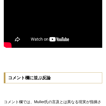
コメント欄に並ぶ反論
コメント欄では、Muller氏の言及とは異なる現実が指摘さ