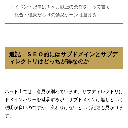
・イベント記事は１ヶ月以上の余裕をもって書く
・競合・強豪だらけの禁忌ゾーンは避ける
追記 ＳＥＯ的にはサブドメインとサブデ
ィレクトリはどっちが得なのか
ネット上では、意見が別れています。サブディレクトリは
ドメインパワーを継承するが、サブドメインは無しという
説明が多いのですが、変わりはないという記述も見かけま
す。