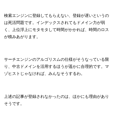
検索エンジンに登録してもらえない、登録が遅いというの
は死活問題です。インデックスされてもドメイン力が弱
く、上位浮上にモタモタして時間がかかれば、時間のロス
が積みあがります。
サーチエンジンのアルゴリスムの仕様がそうなっている限
り、中古ドメインを活用するほうが遥かに合理的です。マ
ゾヒストじゃなければ、みんなそうするわ。
上述の記事が登録されなかったのは、ほかにも理由があり
そうです。