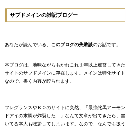
サブドメインの雑記ブログー
あなたが読んでいる、
このブログの失敗談
のお話です。
本ブログは、地味ながらもかれこれ１年以上運営してきた
サイトのサブドメインに存在します。メインは特化サイト
なので、書く内容が絞られます。
フレグランスやＢＯのサイトに突然、「最強牝馬アーモン
ドアイの末脚が炸裂した！」なんて文章が出てきたら、書
いてる本人も吃驚してしまいます。なので、なんでも扱う