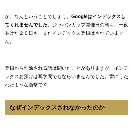
が、なんということでしょう。
Googleはインデックスし
てくれませんでした。
ジャパンカップ開催日の朝も、一夜
あけた２６日も、まだインデックス登録はされていませ
ん。
登録から削除される話は聞いたことがありますが、インデ
ックスお預けは耳学問でもならいませんでした。雷にうた
れたような衝撃です。
なぜインデックスされなかったのか