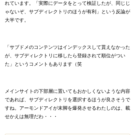
れています。「実際にデータをとって検証したが、同じじ
ゃないぞ、サブディレクトリのほうが有利」という反論が
大半です。
「サブドメのコンテンツはインデックスして貰えなかった
が、サブディレクトリに移したら登録されて順位がつい
た」というコメントもあります（笑
メインサイトの下部層に置いてもおかしくないような内容
であれば、サブディレクトリを選択するほうが良さそうで
すね。アーモンドアイが末脚を爆発させるわたしのは、載
せかえは無理だわ・・・