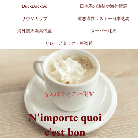
DuckDuckGo
日本馬の遠征や海外競馬
サウジカップ
道悪適性リストー日本芝馬
海外競馬場高低差
スーパー牝馬
リレーアタック・車盗難
なんぽるとこわ別館