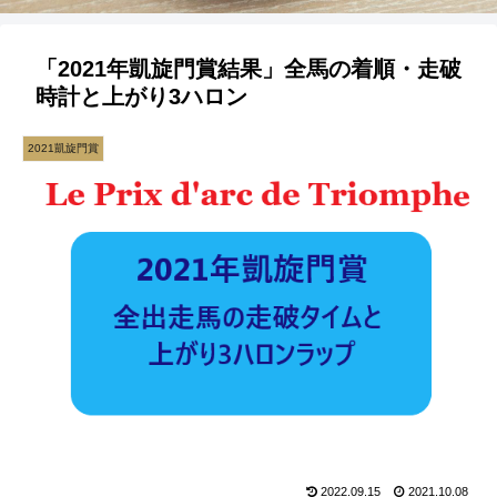
「2021年凱旋門賞結果」全馬の着順・走破
時計と上がり3ハロン
2021凱旋門賞
2022.09.15
2021.10.08