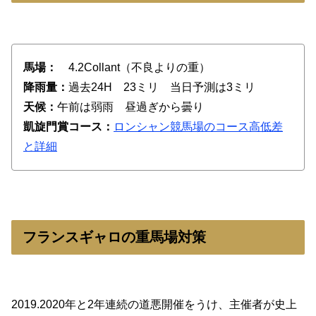
馬場：
4.2Collant（不良よりの重）
降雨量：
過去24H 23ミリ 当日予測は3ミリ
天候：
午前は弱雨 昼過ぎから曇り
凱旋門賞コース：
ロンシャン競馬場のコース高低差
と詳細
フランスギャロの重馬場対策
2019.2020年と2年連続の道悪開催をうけ、主催者が史上