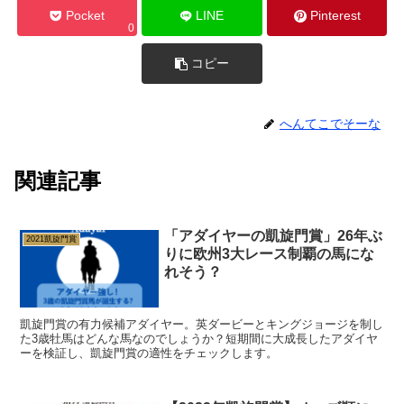
Pocket
LINE
Pinterest
0
コピー
へんてこでそーな
関連記事
「アダイヤーの凱旋門賞」26年ぶ
2021凱旋門賞
りに欧州3大レース制覇の馬にな
れそう？
凱旋門賞の有力候補アダイヤー。英ダービーとキングジョージを制し
た3歳牡馬はどんな馬なのでしょうか？短期間に大成長したアダイヤ
ーを検証し、凱旋門賞の適性をチェックします。