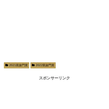
2021凱旋門賞
2022凱旋門賞
スポンサーリンク