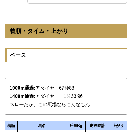
着順・タイム・上がり
ペース
1000m通過:
アダイヤー67秒83
1400m通過:
アダイヤー 1分33.96
スローだが、この馬場ならこんなもん
着順
馬名
斤量Kg
走破時計
上がり