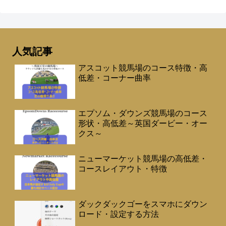
人気記事
アスコット競馬場のコース特徴・高
低差・コーナー曲率
エプソム・ダウンズ競馬場のコース
形状・高低差～英国ダービー・オー
クス～
ニューマーケット競馬場の高低差・
コースレイアウト・特徴
ダックダックゴーをスマホにダウン
ロード・設定する方法