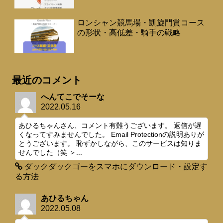
ロンシャン競馬場・凱旋門賞コース
の形状・高低差・騎手の戦略
最近のコメント
へんてこでそーな
2022.05.16
あひるちゃんさん、コメント有難うございます。 返信が遅
くなってすみませんでした。 Email Protectionの説明ありが
とうございます。 恥ずかしながら、このサービスは知りま
せんでした（笑 ＞...
ダックダックゴーをスマホにダウンロード・設定す
る方法
あひるちゃん
2022.05.08