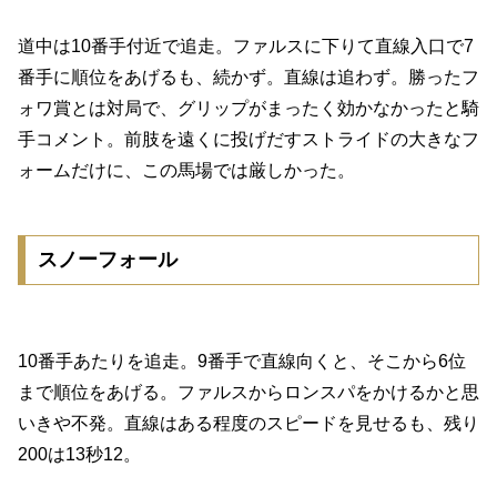
道中は10番手付近で追走。ファルスに下りて直線入口で7
番手に順位をあげるも、続かず。直線は追わず。勝ったフ
ォワ賞とは対局で、グリップがまったく効かなかったと騎
手コメント。前肢を遠くに投げだすストライドの大きなフ
ォームだけに、この馬場では厳しかった。
スノーフォール
10番手あたりを追走。9番手で直線向くと、そこから6位
まで順位をあげる。ファルスからロンスパをかけるかと思
いきや不発。直線はある程度のスピードを見せるも、残り
200は13秒12。