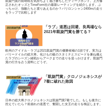
凱旋門賞の前哨戦を気持ちよく逃げ勝ちしたディープボンド。上方修
正されたオッズとTimeForm社の最新レーティングを紹介します。ぶ
っちゃけ、強敵たちと渡りあえるのか？パリロンシャン2400mの走り
をラップで比較します
「ラブ」道悪は回避、良馬場なら
2021凱旋門賞
2021年凱旋門賞を勝てる？
欧州のアイドル・ラブは2021凱旋門賞の優勝候補の1頭です。実力は
バリードイルの総大将。化けもの級のスタミナとスピードを兼ね備え
たラブのシーズン緒戦からアークまでの走りを追っかけます。凱旋門
賞の行方を占う資料にどうぞ。
「凱旋門賞」クロノジェネシスが
2021凱旋門賞
7着に破れた敗因
日本の総大将クロノジェネシスは凱旋門賞7着でした。もしも後方に
控えていたら？前崩れの道悪で、奮闘した女王の走りを検証します。