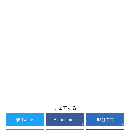
シェアする
Twitter
Facebook
はてブ
0
0