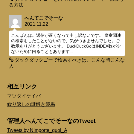
る方法
へんてこでそーな
2021.11.22
こんばんは。返信が遅くなって申し訳ないです。 皇室関連
の検索をしたことがないので、気がつきませんでした。ご
教示ありがとうございます。 DuckDuckGoはINDEX数が少
ないために困ることもあります...
ダックダックゴーで検索すべきは、こんな時こんな
人
相互リンク
マツダイケイバ
繰り返しの謎解き競馬
管理人へんてこでそーなのTweet
Tweets by Nimporte_quoi_A