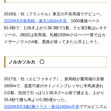
2018生・牡（フランケル）東京の不良馬場でデビュー。
2020年6月新馬戦・東京1400m不良
。1000通過ペース
62.4秒で、1:26.8 上がり36.3秒で1着。クビ差2着はレオテ
ソーロ。2戦目は良馬場。札幌1500mクローバー賞ではカ
イザーノヴァの4着。悪路が巡ってきたら浮上しそう。
ノルカソルカ ◯
2017生・牡（エピファネイア）。新馬戦が重馬場の京都
1600mで、道悪巧者のサトノインプレッサに半馬身遅れ
の2着。先頭で引っぱり1:36.9ゴール前で捕まる。上がり
35.4秒で勝ち馬より0.3秒遅かった。
2020年8月3歳1勝クラス・新潟1400m不良
でアルピニズム