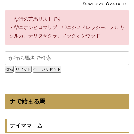
2021.08.28
2021.01.17
・な行の芝馬リストです
・◎ニホンピロマリブ ◯ニシノドレッシー、ノルカ
ソルカ、ナリタザクラ、ノックオンウッド
ナで始まる馬
ナイママ △