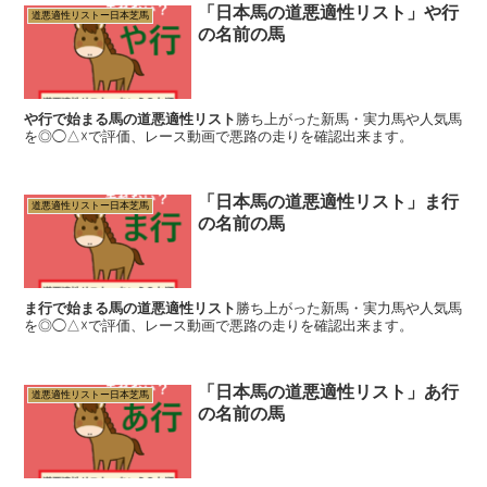
「日本馬の道悪適性リスト」や行
道悪適性リストー日本芝馬
の名前の馬
や行で始まる馬の道悪適性リスト
勝ち上がった新馬・実力馬や人気馬
を◎◯△☓で評価、レース動画で悪路の走りを確認出来ます。
「日本馬の道悪適性リスト」ま行
道悪適性リストー日本芝馬
の名前の馬
ま行で始まる馬の道悪適性リスト
勝ち上がった新馬・実力馬や人気馬
を◎◯△☓で評価、レース動画で悪路の走りを確認出来ます。
「日本馬の道悪適性リスト」あ行
道悪適性リストー日本芝馬
の名前の馬