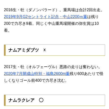
2016生・牡（ダノンバラード）。重馬場は合計2回出走。
2019年9月G2セントライト記念・中山2200ｍ重
は残り
200で力尽き9着。同じく中山重馬場開催の弥生賞は10
着。
ナムアミダブツ ☓
2017生・牡（オルフェーヴル）悪路の走りは奮わない。
2020年7月開成山特別・福島2600m重
残り600あたりで怪
しくなりゴール前400で力尽き沈む。
ナムラクレア ◯