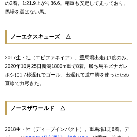
の2着。1:21.9上がり36.6。稍重も安定して走っており、
馬場を選ばない馬。
ノーエクスキューズ △
2017生・牡（エピファネイア）。重馬場出走は1度のみ。
2020年10月25日新潟1800m重で8着。勝ち馬モズナガレ
ボシに1.7秒遅れでゴール。出遅れて道中脚を使ったため
直線で力尽きた。
ノースザワールド △
2018生・牡（ディープインパクト）。重馬場1走6着。デ