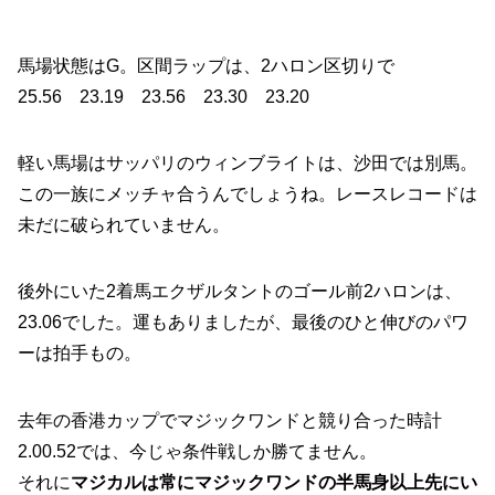
馬場状態はG。区間ラップは、2ハロン区切りで
25.56 23.19 23.56 23.30 23.20
軽い馬場はサッパリのウィンブライトは、沙田では別馬。
この一族にメッチャ合うんでしょうね。レースレコードは
未だに破られていません。
後外にいた2着馬エクザルタントのゴール前2ハロンは、
23.06でした。運もありましたが、最後のひと伸びのパワ
ーは拍手もの。
去年の香港カップでマジックワンドと競り合った時計
2.00.52では、今じゃ条件戦しか勝てません。
それに
マジカルは常にマジックワンドの半馬身以上先にい