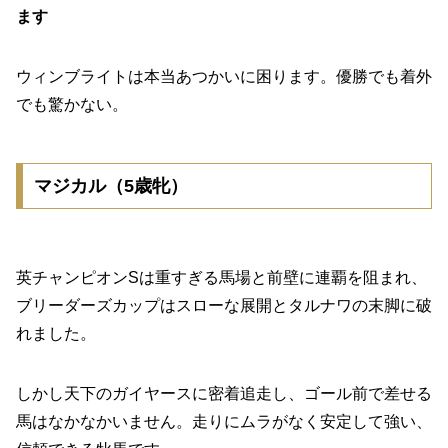
ます
ウィンブライトは本当あつかいに困ります。優勝でも着外
でも驚かない。
マジカル（5歳牝）
英チャンピオンSは重すぎる馬場と前壁に連覇を阻まれ、
ブリーダーズカップはスローな展開とタルナワの末脚に破
れました。
しかし天下のガイヤースに密着追走し、ゴール前で差せる
馬はなかなかいません。走りにムラがなく安定して強い、