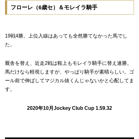
フローレ（6歳セ）＆モレイラ騎手
19戦4勝。上位入線はあっても全然勝てなかった馬でし
た。
厩舎を替え、近走2戦は鞍上もモレイラ騎手に替え連勝。
馬だけなら軽視しますが、やっぱり騎手が素晴らしい。ゴ
ール前で伸ばしてマジカル抜くんじゃないかと心配してま
す。
2020年10月Jockey Club Cup 1.59.32