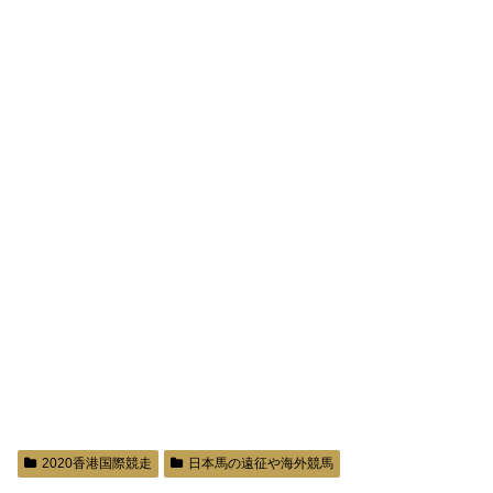
2020香港国際競走
日本馬の遠征や海外競馬