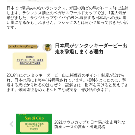
日本では馴染みのないラシックス。米国の殆どの馬がレース前に注射
します。ラシックス禁止のペガサスワールドカップでは、1番人気が
飛びました。サウジカップやドバイWCへ遠征する日本馬への強い追
い風になるかもしれません。ラシックスとは何か？知っておきたい話
です。
日本馬がケンタッキーダービー出
ケンタッキーダービー
走を辞退しまくる理由
2016年にケンタッキーダービー出走権獲得のポイント制度が設けら
れ、日本の馬にも毎年1枠用意されています。権利をとったのに、辞
退する馬ばかり出るのはなぜ？ 謎解きは、財布を開けると見えてき
ます。米国遠征をめぐるシビアな現実を、ぜひ話のタネに。
2021サウジカップと日本馬が出走可能な
前座レースの賞金・出走資格