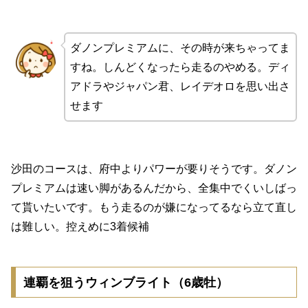
ダノンプレミアムに、その時が来ちゃってま
すね。しんどくなったら走るのやめる。ディ
アドラやジャパン君、レイデオロを思い出さ
せます
沙田のコースは、府中よりパワーが要りそうです。ダノン
プレミアムは速い脚があるんだから、全集中でくいしばっ
て貰いたいです。もう走るのが嫌になってるなら立て直し
は難しい。控えめに3着候補
連覇を狙うウィンブライト（6歳牡）