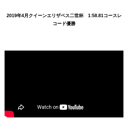
2019年4月クイーンエリザベス二世杯 1:58.81コースレ
コード優勝