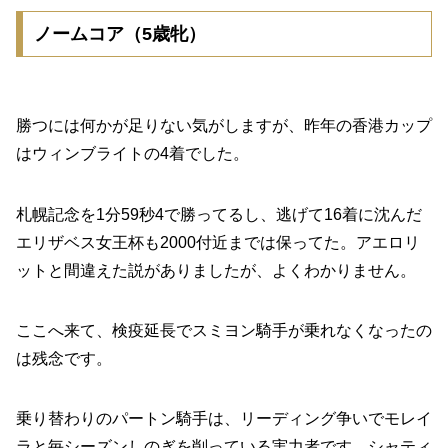
ノームコア（5歳牝）
勝つには何かが足りない気がしますが、昨年の香港カップ
はウィンブライトの4着でした。
札幌記念を1分59秒4で勝ってるし、逃げて16着に沈んだ
エリザベス女王杯も2000付近までは保ってた。アエロリ
ットと間違えた説がありましたが、よくわかりません。
ここへ来て、検疫延長でスミヨン騎手が乗れなくなったの
は残念です。
乗り替わりのパートン騎手は、リーディング争いでモレイ
ラと毎シーズンしのぎを削っている実力者です。シャティ