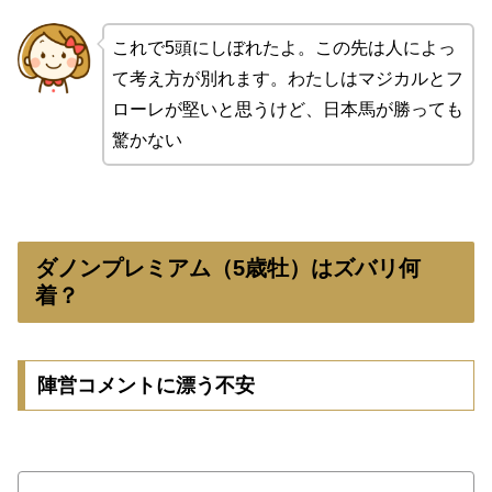
これで5頭にしぼれたよ。この先は人によっ
て考え方が別れます。わたしはマジカルとフ
ローレが堅いと思うけど、日本馬が勝っても
驚かない
ダノンプレミアム（5歳牡）はズバリ何
着？
陣営コメントに漂う不安