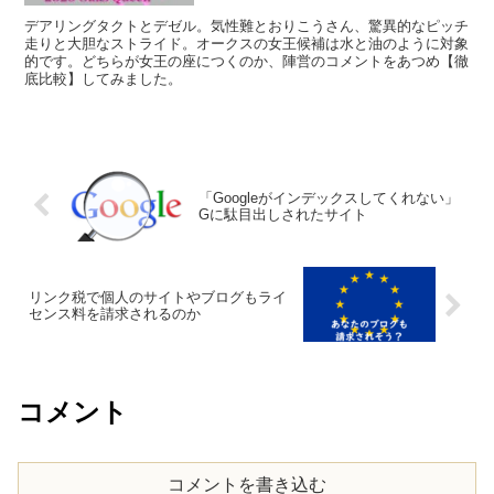
デアリングタクトとデゼル。気性難とおりこうさん、驚異的なピッチ
走りと大胆なストライド。オークスの女王候補は水と油のように対象
的です。どちらが女王の座につくのか、陣営のコメントをあつめ【徹
底比較】してみました。
「Googleがインデックスしてくれない」
Gに駄目出しされたサイト
リンク税で個人のサイトやブログもライ
センス料を請求されるのか
コメント
コメントを書き込む