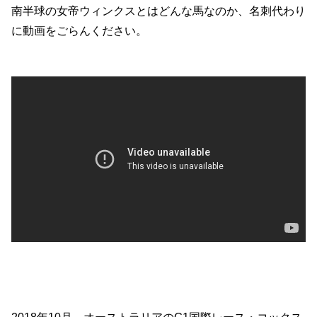
南半球の女帝ウィンクスとはどんな馬なのか、名刺代わり
に動画をごらんください。