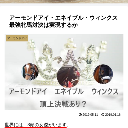
アーモンドアイ・エネイブル・ウィンクス
最強牝馬対決は実現するか
アーモンドアイ
2019.05.11
2019.01.16
世界には、3頭の女傑がいます
。