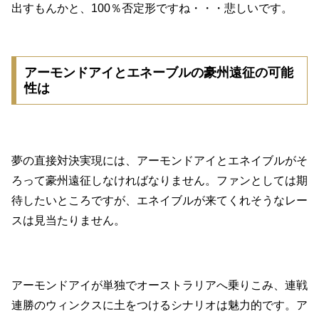
出すもんかと、100％否定形ですね・・・悲しいです。
アーモンドアイとエネーブルの豪州遠征の可能
性は
夢の直接対決実現には、アーモンドアイとエネイブルがそ
ろって豪州遠征しなければなりません。ファンとしては期
待したいところですが、エネイブルが来てくれそうなレー
スは見当たりません。
アーモンドアイが単独でオーストラリアへ乗りこみ、連戦
連勝のウィンクスに土をつけるシナリオは魅力的です。ア