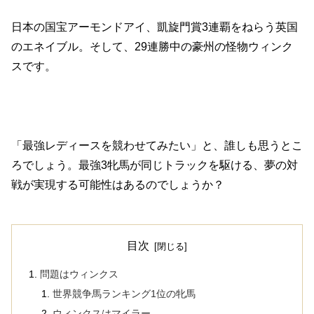
日本の国宝アーモンドアイ、凱旋門賞3連覇をねらう英国
のエネイブル。そして、29連勝中の豪州の怪物ウィンク
スです。
「最強レディースを競わせてみたい」と、誰しも思うとこ
ろでしょう。最強3牝馬が同じトラックを駆ける、夢の対
戦が実現する可能性はあるのでしょうか？
目次
問題はウィンクス
世界競争馬ランキング1位の牝馬
ウィンクスはマイラー