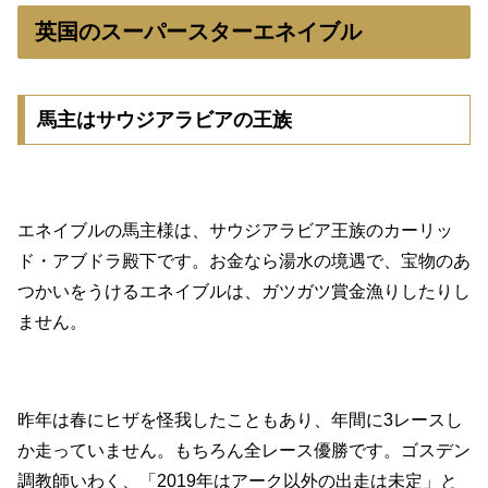
英国のスーパースターエネイブル
馬主はサウジアラビアの王族
エネイブルの馬主様は、サウジアラビア王族のカーリッ
ド・アブドラ殿下です。お金なら湯水の境遇で、宝物のあ
つかいをうけるエネイブルは、ガツガツ賞金漁りしたりし
ません。
昨年は春にヒザを怪我したこともあり、年間に3レースし
か走っていません。もちろん全レース優勝です。ゴスデン
調教師いわく、「2019年はアーク以外の出走は未定」と