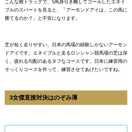
こんな難トラックで、5馬身引き離してゴールしたエネイ
ブルのスパートを見ると、「アーモンドアイは、この馬に
勝てるのか？」と不安になります。
芝が短く走りやすい、日本の馬場の経験しかないアーモン
ドアイです。エネイブルと走るロンシャン競馬場の芝は深
く、疲れる勾配のあるタフなコースです。日本に練習用の
そっくりコースを作って、練習させてあげたいですね。
3女傑直接対決はのぞみ薄