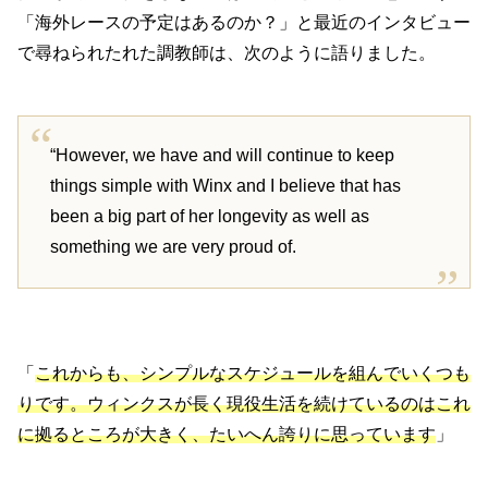
「海外レースの予定はあるのか？」と最近のインタビュー
で尋ねられたれた調教師は、次のように語りました。
“However, we have and will continue to keep
things simple with Winx and I believe that has
been a big part of her longevity as well as
something we are very proud of.
「
これからも、シンプルなスケジュールを組んでいくつも
りです。ウィンクスが長く現役生活を続けているのはこれ
に拠るところが大きく、たいへん誇りに思っています
」