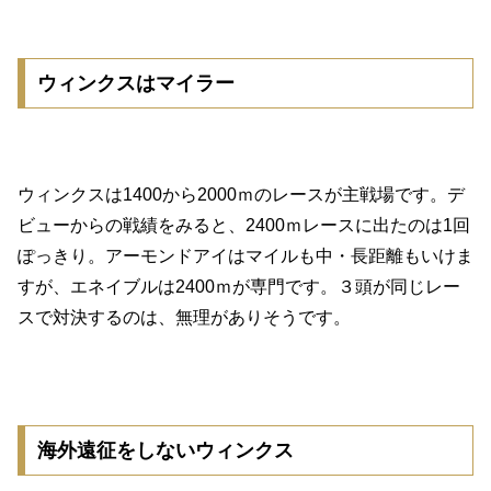
ウィンクスはマイラー
ウィンクスは1400から2000ｍのレースが主戦場です。デ
ビューからの戦績をみると、2400ｍレースに出たのは1回
ぽっきり。アーモンドアイはマイルも中・長距離もいけま
すが、エネイブルは2400ｍが専門です。３頭が同じレー
スで対決するのは、無理がありそうです。
海外遠征をしないウィンクス