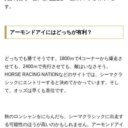
す。
アーモンドアイにはどっちが有利？
どっちでも勝てそうです。1800ｍで4コーナーから爆走さ
せても、2400ｍで先行させても、敵はいなさそう。
HORSE RACING NATIONなどのサイトでは、シーマクラ
シックにエントリーすると決めてかかっています。そし
て、オッズは早くも首位です。
秋のロンシャンをにらんだら、シーマクラシックに出走す
る可能性のほうが高いのかもしれません。アーモンドアイ