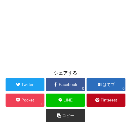
シェアする
Twitter
Facebook
はてブ
0
0
Pocket
LINE
Pinterest
0
コピー