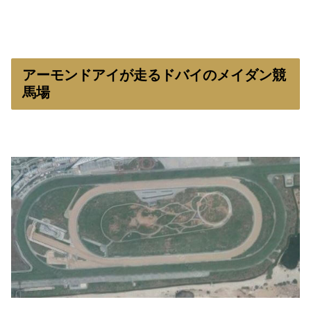
アーモンドアイが走るドバイのメイダン競
馬場