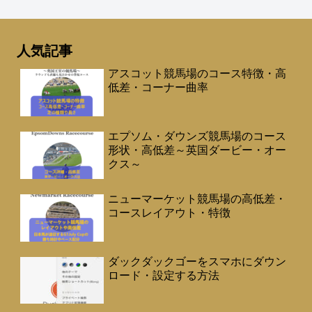
人気記事
アスコット競馬場のコース特徴・高
低差・コーナー曲率
エプソム・ダウンズ競馬場のコース
形状・高低差～英国ダービー・オー
クス～
ニューマーケット競馬場の高低差・
コースレイアウト・特徴
ダックダックゴーをスマホにダウン
ロード・設定する方法