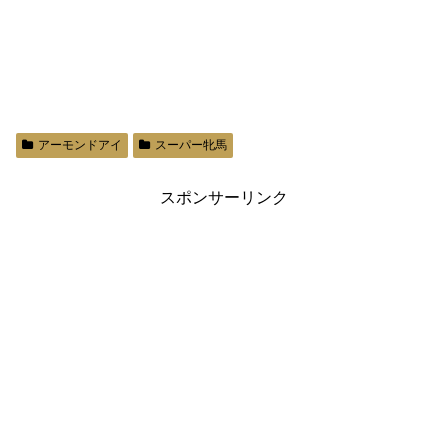
アーモンドアイ
スーパー牝馬
スポンサーリンク