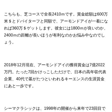
こちらも、芝コースで全長2410ｍです。賞金総額は600万
米＄とドバイターフと同額で、アーモンドアイが一着にな
れば360万＄ゲットします。彼女には1800ｍが良いのか、
2400ｍの距離が長いほうが有利なのかお悩み中なのでし
ょう。
2018年12月現在、アーモンドアイの獲得賞金は7億2022
万円。たった7回かけっこしただけで、日本の高年収代表
企業、40代で墓がたつといわれるキーエンスの生涯賃金
にあと一歩です。
シーマクラシックは、1998年の開催から来年で23回目で