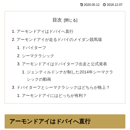
2020.05.12
2018.12.07
目次
アーモンドアイはドバイへ直行
アーモンドアイが走るドバイのメイダン競馬場
ドバイターフ
シーマクラシック
アーモンドアイはドバイターフ出走と公式発表
ジェンティルドンナが制した2014年シーマクラ
シックの動画
ドバイターフとシーマクラシックはどちらが格上？
アーモンドアイにはどっちが有利？
アーモンドアイはドバイへ直行