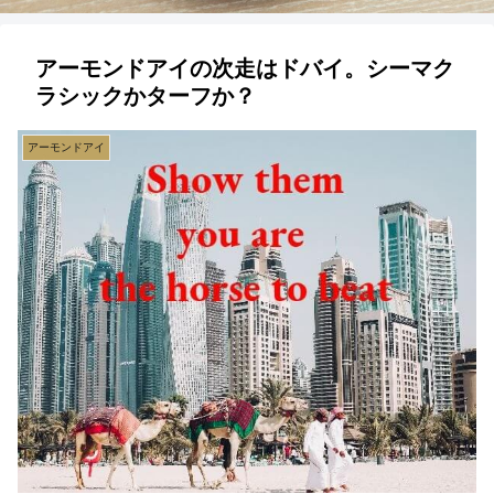
アーモンドアイの次走はドバイ。シーマク
ラシックかターフか？
アーモンドアイ