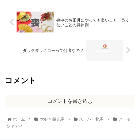
喪中のお正月にやっても良いこと、良く
ないことの具体例
ダックダックゴーって何者なの？
コメント
コメントを書き込む
ホーム
大好き競走馬
スーパー牝馬
アーモ
ンドアイ